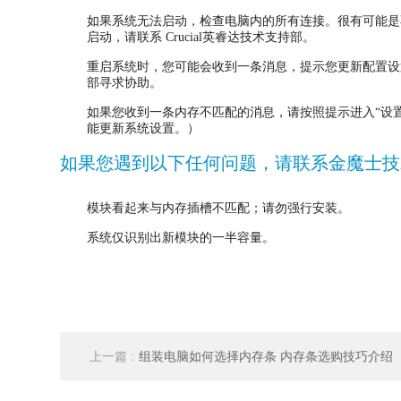
如果系统无法启动，检查电脑内的所有连接。很有可能是不
启动，请联系 Crucial英睿达技术支持部。
重启系统时，您可能会收到一条消息，提示您更新配置设置。
部寻求协助。
如果您收到一条内存不匹配的消息，请按照提示进入“设置
能更新系统设置。）
如果您遇到以下任何问题，请联系金魔士技
模块看起来与内存插槽不匹配；请勿强行安装。
系统仅识别出新模块的一半容量。
上一篇 :
组装电脑如何选择内存条 内存条选购技巧介绍