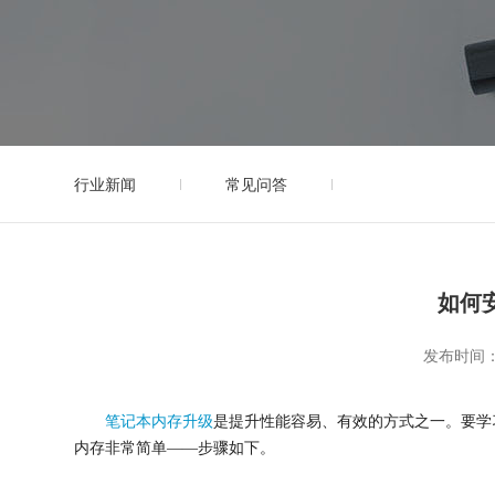
行业新闻
常见问答
如何
发布时间：2
笔记本内存升级
是提升性能容易、有效的方式之一。要学
内存非常简单——步骤如下。