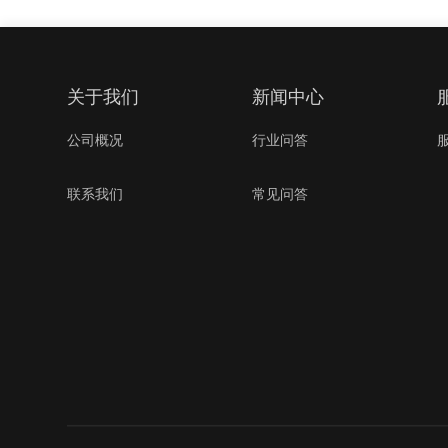
关于我们
新闻中心
公司概况
行业问答
联系我们
常见问答