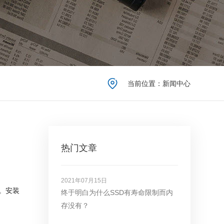
当前位置：新闻中心
热门文章
2021年07月15日
。安装
终于明白为什么SSD有寿命限制而内
存没有？