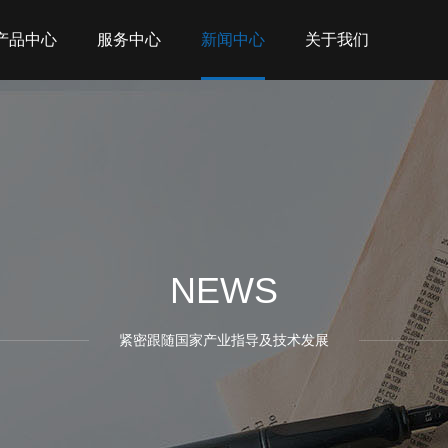
产品中心
服务中心
新闻中心
关于我们
NEWS
紧密跟随国家产业指导及技术发展