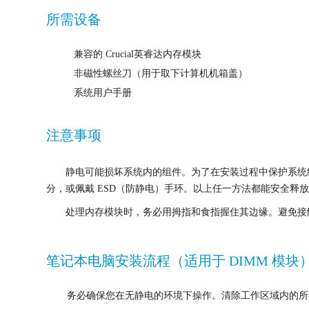
所需设备
兼容的 Crucial英睿达内存模块
非磁性螺丝刀（用于取下计算机机箱盖）
系统用户手册
注意事项
静电可能损坏系统内的组件。为了在安装过程中保护系统
分，或佩戴 ESD（防静电）手环。以上任一方法都能安全释
处理内存模块时，务必用拇指和食指握住其边缘。避免接
笔记本电脑安装流程（适用于 DIMM 模块
务必确保您在无静电的环境下操作。清除工作区域内的所