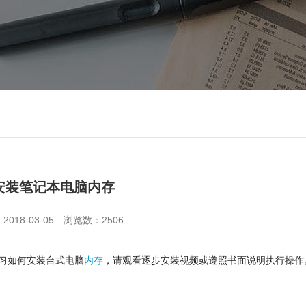
安装笔记本电脑内存
018-03-05
浏览数：2506
习如何安装台式电脑
内存
，请观看逐步安装视频或遵照书面说明执行操作