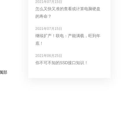
2021年07月15日
怎么又快又准的查看或计算电脑硬盘
的寿命？
2021年07月15日
继续扩产！联电：产能满载，旺到年
底！
2021年06月25日
你不可不知的SSD接口知识！
属部