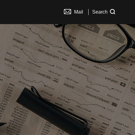
Mail
Search