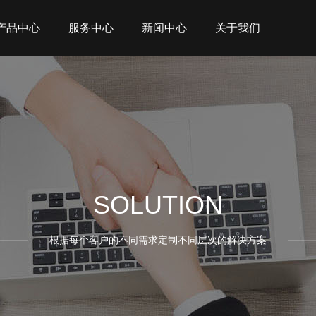
产品中心
服务中心
新闻中心
关于我们
SOLUTION
根据每个客户的不同需求定制不同层次的解决方案