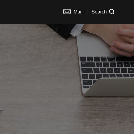
Mail
Search