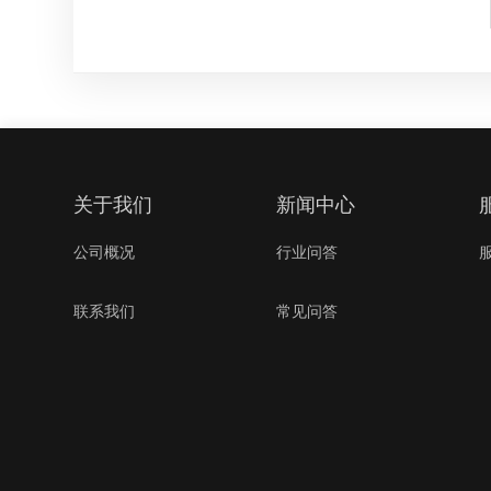
关于我们
新闻中心
公司概况
行业问答
联系我们
常见问答